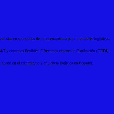
alistas en soluciones de almacenamiento para operadores logísticos,
4/7 y contratos flexibles. Ofrecemos centros de distribución (CEDI),
liado en el crecimiento y eficiencia logística en Ecuador.