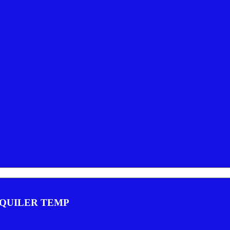
LQUILER TEMP