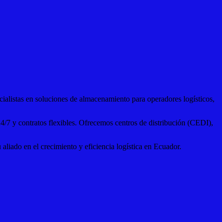
alistas en soluciones de almacenamiento para operadores logísticos,
4/7 y contratos flexibles. Ofrecemos centros de distribución (CEDI),
liado en el crecimiento y eficiencia logística en Ecuador.