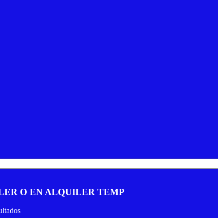
ILER O EN ALQUILER TEMP
ltados