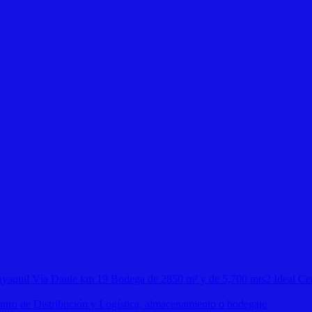
tro de Distribución y Logística, almacenamiento o bodegaje