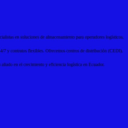
alistas en soluciones de almacenamiento para operadores logísticos,
4/7 y contratos flexibles. Ofrecemos centros de distribución (CEDI),
liado en el crecimiento y eficiencia logística en Ecuador.